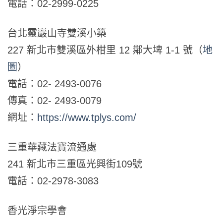
電話：02-2999-0225
台北靈巖山寺雙溪小築
227 新北市雙溪區外柑里 12 鄰大埤 1-1 號（
地
圖
）
電話：02- 2493-0076
傳真：02- 2493-0079
網址：
https://www.tplys.com/
三重華藏法寶流通處
241 新北市三重區光興街109號
電話：02-2978-3083
香光淨宗學會