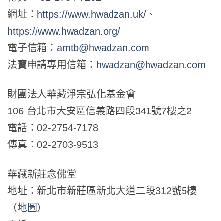
網址：
https://www.hwadzan.uk/
、
https://www.hwadzan.org/
電子信箱：
amtb@hwadzan.com
法寶申請專用信箱：
hwadzan@hwadzan.com
財團法人華藏淨宗弘化基金會
106 台北市大安區信義路四段341號7樓之2
電話：02-2754-7178
傳真：02-2703-9513
華藏新莊念佛堂
地址：新北市新莊區新北大道二段312號5樓
（
地圖
）