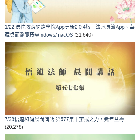
1/22 佛陀教育網路學院App更新2.0.4版｜法水長流App、華
藏桌面瀏覽器Windows/macOS
(21,640)
7/23悟道和尚晨間講話 第577集｜齋戒之力，延年益壽
(20,278)