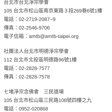
台北市台北淨宗學會
105 台北市松山區南京東路３段269巷6號1樓
電話：02-2719-2087~9
傳真：02-2546-9706
電子信箱：amtb@amtb-taipei.org
社團法人台北市明德淨宗學會
112 台北市北投區明德路96號1樓
電話：02-2828-7577
傳真：02-2828-7578
七堵淨宗念佛會 三民道場
105 台北市松山區三民路108號四樓之九
電話：0952-020868