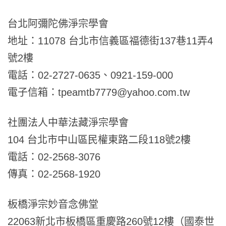
台北阿彌陀佛淨宗學會
地址：11078 台北市信義區福德街137巷11弄4
號2樓
電話：02-2727-0635、0921-159-000
電子信箱：tpeamtb7779@yahoo.com.tw
社團法人中華法藏淨宗學會
104 台北市中山區民權東路二段118號2樓
電話：02-2568-3076
傳真：02-2568-1920
板橋淨宗妙音念佛堂
22063新北市板橋區重慶路260號12樓（國泰世