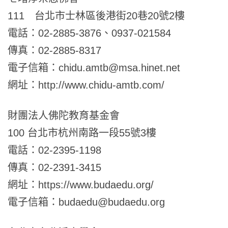
111 台北市士林區後港街20巷20號2樓
電話：02-2885-3876、0937-021584
傳真：02-2885-8317
電子信箱：chidu.amtb@msa.hinet.net
網址：http://www.chidu-amtb.com/
財團法人佛陀教育基金會
100
台北市杭州南路一段
55
號
3
樓
電話：02-2395-1198
傳真：02-2391-3415
網址：https://www.budaedu.org/
電子信箱：budaedu@budaedu.org