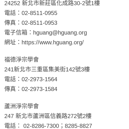
24252 新北市新莊區化成路30-2號1樓
電話：02-8511-0955
傳真：02-8511-0953
電子信箱：hguang@hguang.org
網址：https://www.hguang.org/
福德淨宗學會
241新北市三重區集美街142號3樓
電話：02-2973-1564
傳真：02-2973-1584
蘆洲淨宗學會
247 新北市蘆洲區信義路272號2樓
電話： 02-8286-7300；8285-8827