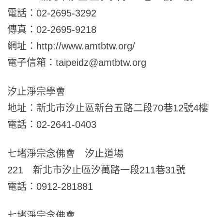
電話：02-2695-3292
傳真：02-2695-9218
網址：http://www.amtbtw.org/
電子信箱：taipeidz@amtbtw.org
汐止淨宗學會
地址：新北市汐止區新台五路二段70巷12號4樓
電話：02-2641-0403
七堵淨宗念佛會 汐止道場
221 新北市汐止區汐萬路一段211巷31號
電話：0912-281881
七堵淨宗念佛會