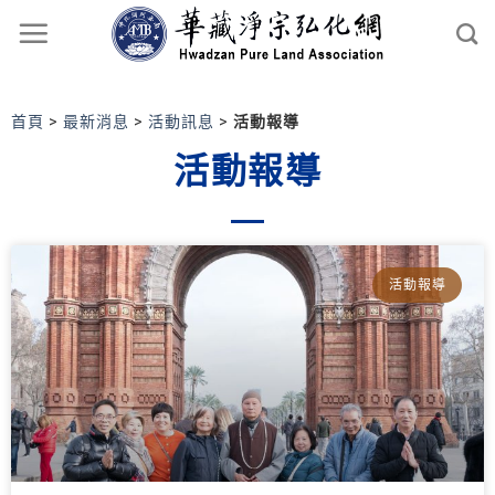
首頁
>
最新消息
>
活動訊息
>
活動報導
活動報導
活動報導