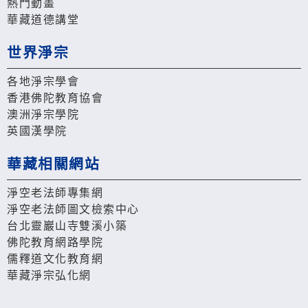
熱門動畫
華藏道德講堂
世界淨宗
各地淨宗學會
香港佛陀教育協會
澳洲淨宗學院
英國漢學院
華藏相關網站
淨空老法師專集網
淨空老法師圖文檢索中心
台北靈巖山寺雙溪小築
佛陀教育網路學院
儒釋道文化教育網
華藏淨宗弘化網