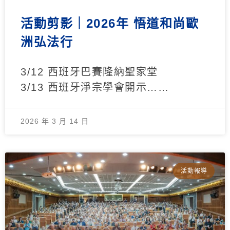
活動剪影｜2026年 悟道和尚歐
洲弘法行
3/12 西班牙巴賽隆納聖家堂
3/13 西班牙淨宗學會開示……
2026 年 3 月 14 日
活動報導