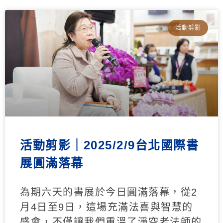
活動剪影
活動剪影｜2025/2/9台北國際書
展圓滿落幕
為期六天的書展於今日圓滿落幕，從2
月4日至9日，這場充滿法喜與智慧的
盛會，不僅讓我們重溫了淨空老法師的