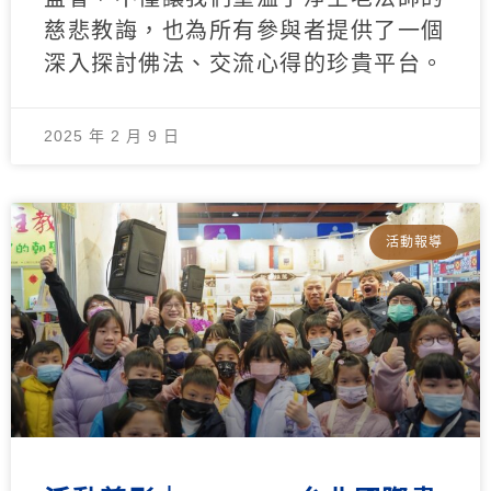
慈悲教誨，也為所有參與者提供了一個
深入探討佛法、交流心得的珍貴平台。
2025 年 2 月 9 日
活動報導