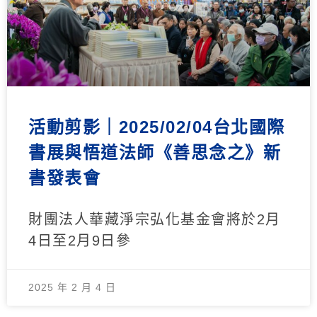
活動剪影｜2025/02/04台北國際
書展與悟道法師《善思念之》新
書發表會
財團法人華藏淨宗弘化基金會將於2月
4日至2月9日參
2025 年 2 月 4 日