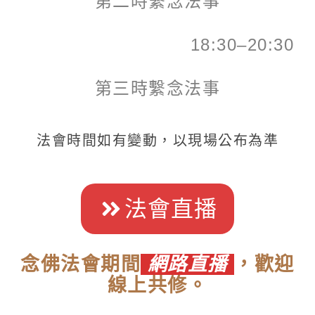
第二時繫念法事
18:30–20:30
第三時繫念法事
法會時間如有變動，以現場公布為準
法會直播
念佛法會期間
網路直播
，歡迎
線上共修。