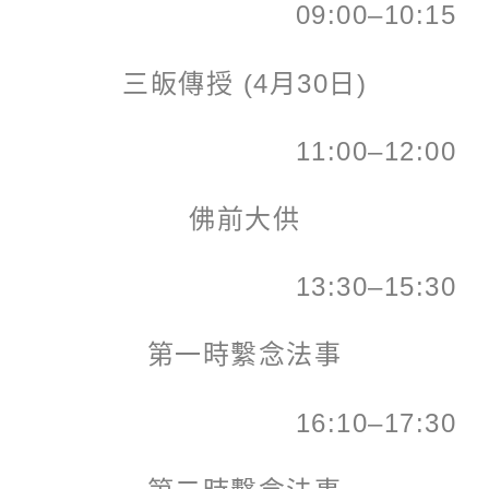
09:00–10:15
三皈傳授 (4月30日)
11:00–12:00
佛前大供
13:30–15:30
第一時繫念法事
16:10–17:30