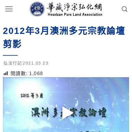
2012年3月澳洲多元宗教論壇
剪影
弘法行記
2021.03.23
閱讀數:
1,068